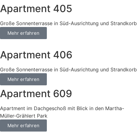
Apartment 405
Große Sonnenterrasse in Süd-Ausrichtung und Strandkorb
Mehr erfahren
Apartment 406
Große Sonnenterrasse in Süd-Ausrichtung und Strandkorb
Mehr erfahren
Apartment 609
Apartment im Dachgeschoß mit Blick in den Martha-
Müller-Grählert Park
Mehr erfahren