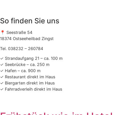
So finden Sie uns
📍 Seestraße 54
18374 Ostseeheilbad Zingst
Tel. 038232 – 260784
✓ Strandaufgang 21 – ca. 100 m
✓ Seebrücke – ca. 250 m
✓ Hafen – ca. 900 m
✓ Restaurant direkt im Haus
✓ Biergarten direkt im Haus
✓ Fahrradverleih direkt im Haus