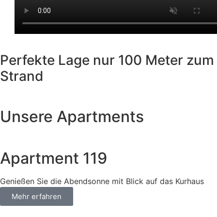
Booking widget b24_widget_6a785b8336b8c
Perfekte Lage nur
100 Meter zum
Strand
Unsere Apartments
Apartment 119
Genießen Sie die Abendsonne mit Blick auf das Kurhaus
Mehr erfahren