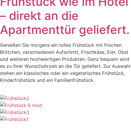
Frühstück wie im Hotel
– direkt an die
Apartmenttür geliefert.
Genießen Sie morgens ein tolles Frühstück mit frischen
Brötchen, verschiedenen Aufschnitt, Frischkäse, Eier, Obst
und weiteren hochwertigen Produkten. Ganz bequem wird
es zu Ihrer Wunschuhrzeit an die Tür geliefert. Zur Auswahl
stehen ein klassisches oder ein vegetarisches Frühstück,
Kinderfrühstück und ein Familienfrühstück.