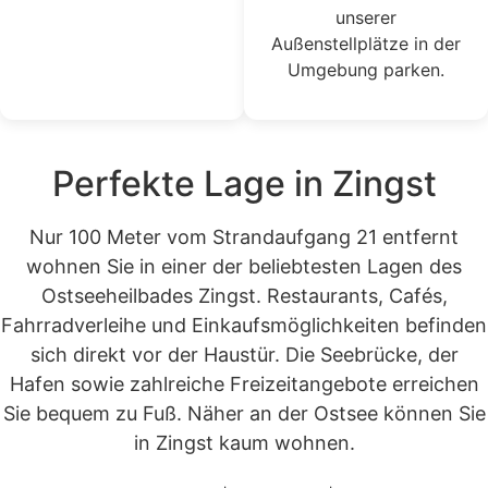
unserer
Außenstellplätze in der
Umgebung parken.
Perfekte Lage in Zingst
Nur 100 Meter vom Strandaufgang 21 entfernt
wohnen Sie in einer der beliebtesten Lagen des
Ostseeheilbades Zingst. Restaurants, Cafés,
Fahrradverleihe und Einkaufsmöglichkeiten befinden
sich direkt vor der Haustür. Die Seebrücke, der
Hafen sowie zahlreiche Freizeitangebote erreichen
Sie bequem zu Fuß. Näher an der Ostsee können Sie
in Zingst kaum wohnen.