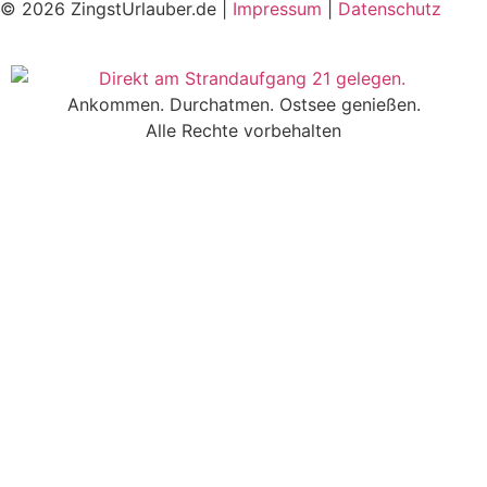
© 2026 ZingstUrlauber.de |
Impressum
|
Datenschutz
Ankommen. Durchatmen. Ostsee genießen.
Alle Rechte vorbehalten