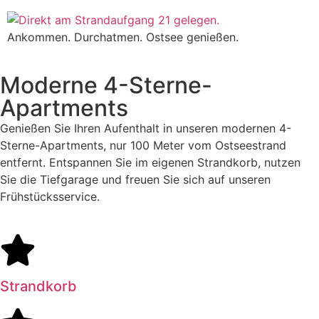
Ankommen. Durchatmen. Ostsee genießen.
Moderne 4-Sterne-
Apartments
Genießen Sie Ihren Aufenthalt in unseren modernen 4-
Sterne-Apartments, nur 100 Meter vom Ostseestrand
entfernt. Entspannen Sie im eigenen Strandkorb, nutzen
Sie die Tiefgarage und freuen Sie sich auf unseren
Frühstücksservice.
Strandkorb