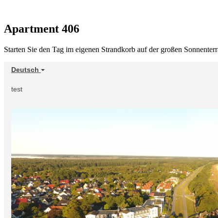
Apartment 406
Starten Sie den Tag im eigenen Strandkorb auf der großen Sonnenterr