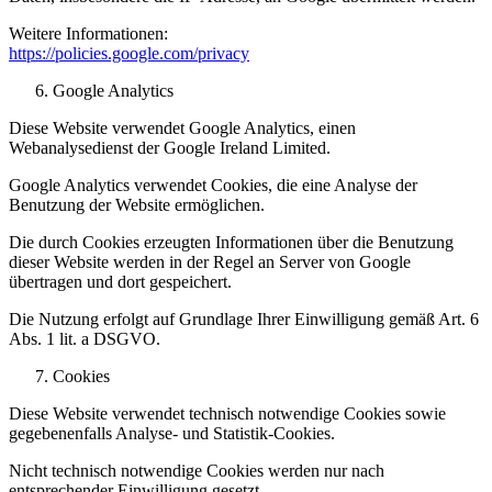
Weitere Informationen:
https://policies.google.com/privacy
Google Analytics
Diese Website verwendet Google Analytics, einen
Webanalysedienst der Google Ireland Limited.
Google Analytics verwendet Cookies, die eine Analyse der
Benutzung der Website ermöglichen.
Die durch Cookies erzeugten Informationen über die Benutzung
dieser Website werden in der Regel an Server von Google
übertragen und dort gespeichert.
Die Nutzung erfolgt auf Grundlage Ihrer Einwilligung gemäß Art. 6
Abs. 1 lit. a DSGVO.
Cookies
Diese Website verwendet technisch notwendige Cookies sowie
gegebenenfalls Analyse- und Statistik-Cookies.
Nicht technisch notwendige Cookies werden nur nach
entsprechender Einwilligung gesetzt.