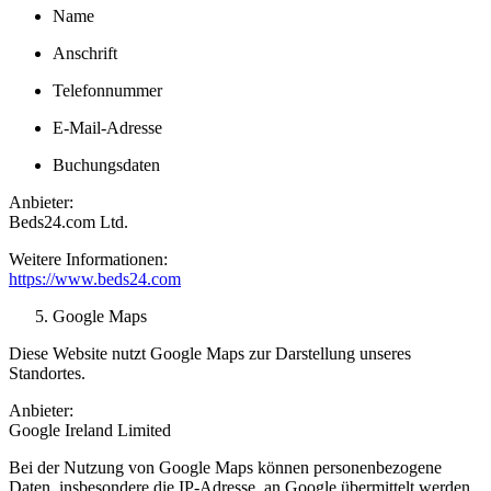
Name
Anschrift
Telefonnummer
E-Mail-Adresse
Buchungsdaten
Anbieter:
Beds24.com Ltd.
Weitere Informationen:
https://www.beds24.com
Google Maps
Diese Website nutzt Google Maps zur Darstellung unseres
Standortes.
Anbieter:
Google Ireland Limited
Bei der Nutzung von Google Maps können personenbezogene
Daten, insbesondere die IP-Adresse, an Google übermittelt werden.