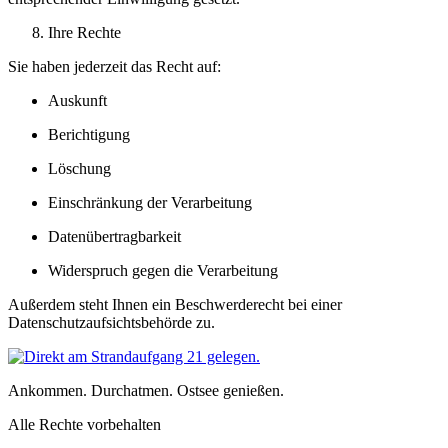
Ihre Rechte
Sie haben jederzeit das Recht auf:
Auskunft
Berichtigung
Löschung
Einschränkung der Verarbeitung
Datenübertragbarkeit
Widerspruch gegen die Verarbeitung
Außerdem steht Ihnen ein Beschwerderecht bei einer
Datenschutzaufsichtsbehörde zu.
Ankommen. Durchatmen. Ostsee genießen.
Alle Rechte vorbehalten