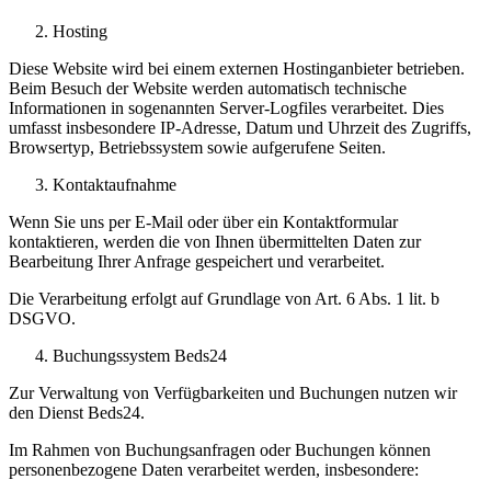
Hosting
Diese Website wird bei einem externen Hostinganbieter betrieben.
Beim Besuch der Website werden automatisch technische
Informationen in sogenannten Server-Logfiles verarbeitet. Dies
umfasst insbesondere IP-Adresse, Datum und Uhrzeit des Zugriffs,
Browsertyp, Betriebssystem sowie aufgerufene Seiten.
Kontaktaufnahme
Wenn Sie uns per E-Mail oder über ein Kontaktformular
kontaktieren, werden die von Ihnen übermittelten Daten zur
Bearbeitung Ihrer Anfrage gespeichert und verarbeitet.
Die Verarbeitung erfolgt auf Grundlage von Art. 6 Abs. 1 lit. b
DSGVO.
Buchungssystem Beds24
Zur Verwaltung von Verfügbarkeiten und Buchungen nutzen wir
den Dienst Beds24.
Im Rahmen von Buchungsanfragen oder Buchungen können
personenbezogene Daten verarbeitet werden, insbesondere: